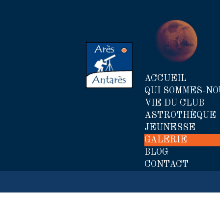
ACCUEIL
QUI SOMMES-NO
VIE DU CLUB
ASTROTHÈQUE
JEUNESSE
GALERIE
BLOG
CONTACT