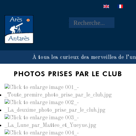
Rechercher
À tous les curieux des merveilles de l’un
PHOTOS PRISES PAR LE CLUB