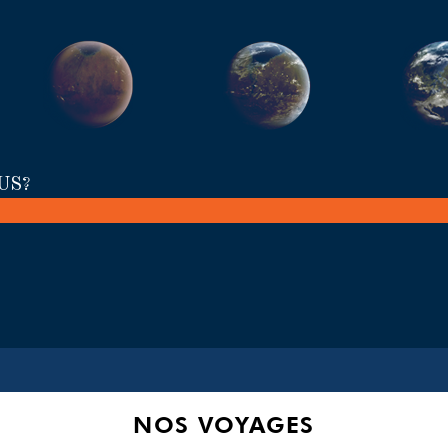
US?
NOS VOYAGES