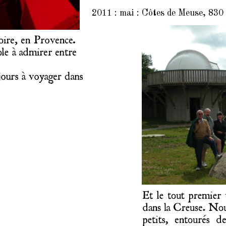
2011 : mai : Côtes de Meuse, 830