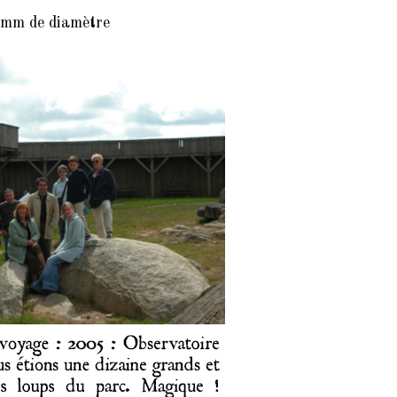
 mm de diamètre