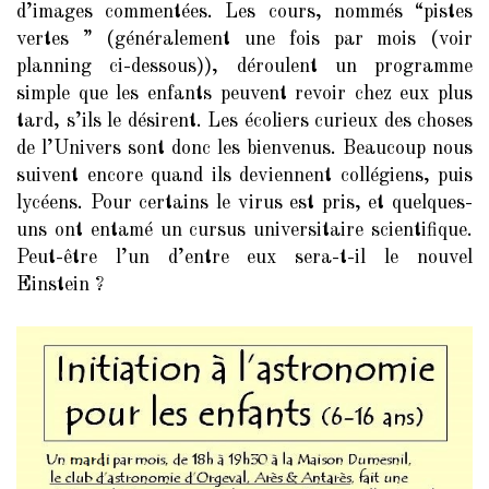
d’images commentées. Les cours, nommés “pistes
vertes ” (généralement une fois par mois (voir
planning ci-dessous)), déroulent un programme
simple que les enfants peuvent revoir chez eux plus
tard, s’ils le désirent. Les écoliers curieux des choses
de l’Univers sont donc les bienvenus. Beaucoup nous
suivent encore quand ils deviennent collégiens, puis
lycéens. Pour certains le virus est pris, et quelques-
uns ont entamé un cursus universitaire scientifique.
Peut-être l’un d’entre eux sera-t-il le nouvel
Einstein ?