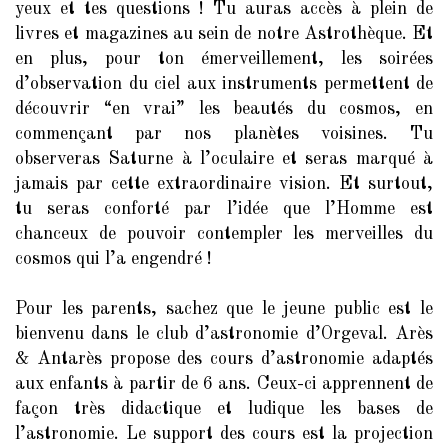
yeux et tes questions ! Tu auras accès à plein de
livres et magazines au sein de notre Astrothèque. Et
en plus, pour ton émerveillement, les soirées
d’observation du ciel aux instruments permettent de
découvrir “en vrai” les beautés du cosmos, en
commençant par nos planètes voisines. Tu
observeras Saturne à l’oculaire et seras marqué à
jamais par cette extraordinaire vision. Et surtout,
tu seras conforté par l’idée que l’Homme est
chanceux de pouvoir contempler les merveilles du
cosmos qui l’a engendré !
Pour les parents, sachez que le jeune public est le
bienvenu dans le club d’astronomie d’Orgeval. Arès
& Antarès propose des cours d’astronomie adaptés
aux enfants à partir de 6 ans. Ceux-ci apprennent de
façon très didactique et ludique les bases de
l’astronomie. Le support des cours est la projection